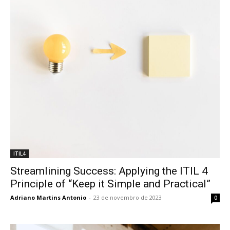
ITIL4
Streamlining Success: Applying the ITIL 4
Principle of “Keep it Simple and Practical”
Adriano Martins Antonio
-
23 de novembro de 2023
0